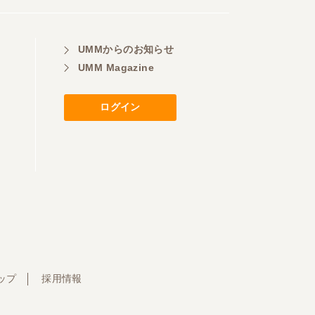
UMMからのお知らせ
UMM Magazine
ログイン
ップ
採用情報