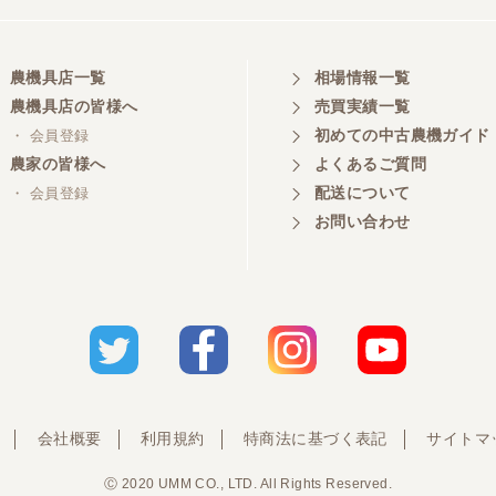
農機具店一覧
相場情報一覧
農機具店の皆様へ
売買実績一覧
初めての中古農機ガイド
・ 会員登録
農家の皆様へ
よくあるご質問
配送について
・ 会員登録
お問い合わせ
会社概要
利用規約
特商法に基づく表記
サイトマ
Ⓒ 2020 UMM CO., LTD. All Rights Reserved.