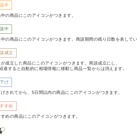
品中
品中の商品にこのアイコンがつきます。
談中
談中の商品にこのアイコンがつきます。商談期間の残り日数を表して
談成立
談が成立した商品にこのアイコンがつきます。商談成立にし、
日経過すると自動的に相場情報に移動し商品一覧からは消えます。
下げ
下げされてから、5日間以内の商品にこのアイコンがつきます。
すすめ
すすめの商品にこのアイコンがつきます。